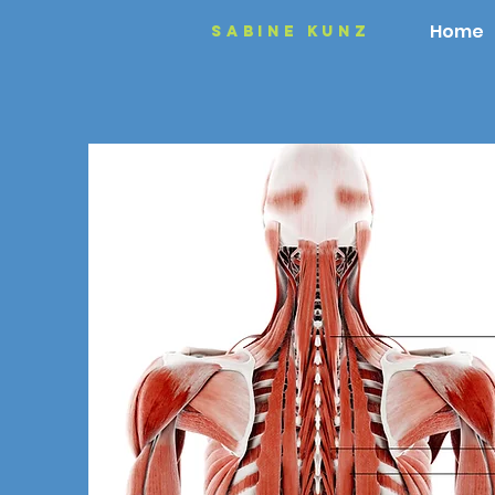
Home
Sabine Kunz